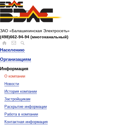
ЗАО «Балашихинская
Электросеть»
ЗАО «Балашихинская Электросеть»
(498)662-94-94 (многоканальный)
Населению
Организациям
Информация
О компании
Новости
История компании
Застройщикам
Раскрытие информации
Работа в компании
Контактная информация