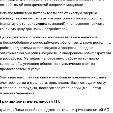
потребителей электрической энергии и мощности.
Всю поставляемую потребителям электрическую энергию
мы покупаем на оптовом рынке электроэнергии и мощности
(напрямую у генерирующих компаний), что позволяет снизить
конечную цену для наших потребителей.
Целью деятельности нашей компании является надежное
и бесперебойное энергоснабжение абонентов, а также постоянная
работа над оптимизацией закупок и процесса передачи
электрической энергии (мощности) с внедрением новых стратегий
и разработок. Мы ведем непрерывную работу по контролю
качества обслуживания абонентов и увеличения спектра
предоставляемых услуг.
Учитывая накопленный опыт и устойчивое положение на рынке
электроэнергии и мощности, приглашаем Вас к сотрудничеству
в сфере энергоаудита, поставок электроэнергии (мощности)
и энергосбережения.
Граница зоны деятельности ГП:
граница балансовой принадлежности электрических сетей АО