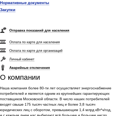
Нормативные документы
Закупки
Отправка показаний для населения
Оплата по карте для населения
Оплата по карте для организаций
Личный кабинет
Аварийные отключения
О компании
Наша компания более
80-ти
лет осуществляет энергоснабжение
потребителей и является одним из крупнейших гарантирующих
поставщиков Московской области. В число наших потребителей
входят свыше 175 тысяч частных лиц и более 3,8 тысяч
юридических лиц с оборотом, превышающим 1,4 млрд кВт*ч/год,
и с каждым днем нас выбирают всё большее и большее число