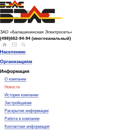
ЗАО «Балашихинская
Электросеть»
ЗАО «Балашихинская Электросеть»
(498)662-94-94 (многоканальный)
Населению
Организациям
Информация
О компании
Новости
История компании
Застройщикам
Раскрытие информации
Работа в компании
Контактная информация