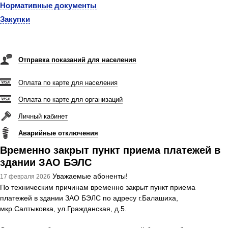
Нормативные документы
Закупки
Отправка показаний для населения
Оплата по карте для населения
Оплата по карте для организаций
Личный кабинет
Аварийные отключения
Временно закрыт пункт приема платежей в
здании ЗАО БЭЛС
Уважаемые абоненты!
17 февраля 2026
По техническим причинам временно закрыт пункт приема
платежей в здании ЗАО БЭЛС по адресу г.Балашиха,
мкр.Салтыковка, ул.Гражданская, д.5.