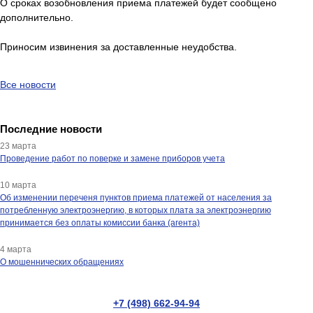
О сроках возобновления приема платежей будет сообщено
дополнительно.
Приносим извинения за доставленные неудобства.
Все новости
Последние новости
23 марта
Проведение работ по поверке и замене приборов учета
10 марта
Об изменении переченя пунктов приема платежей от населения за
потребленную электроэнергию, в которых плата за электроэнергию
принимается без оплаты комиссии банка (агента)
4 марта
О мошеннических обращениях
+7 (498) 662-94-94